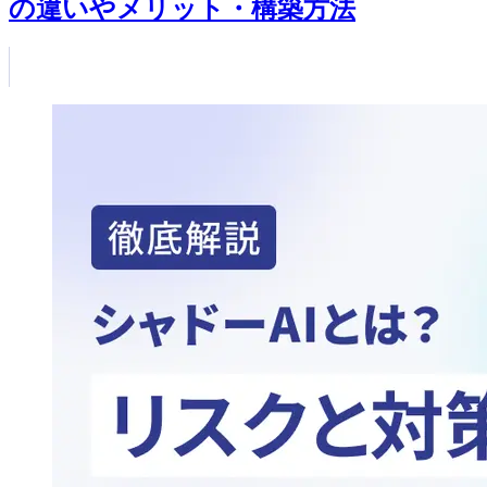
の違いやメリット・構築方法