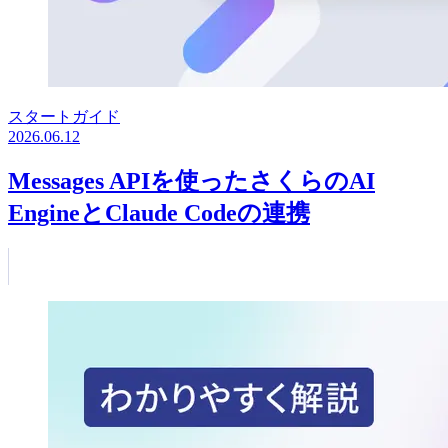
スタートガイド
2026.06.12
Messages APIを使ったさくらのAI
EngineとClaude Codeの連携