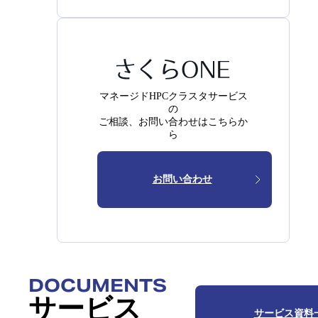
マネージドHPCクラスタサービス
の
ご相談、お問い合わせはこちらか
ら
お問い合わせ
DOCUMENTS
サービス
サービス資料