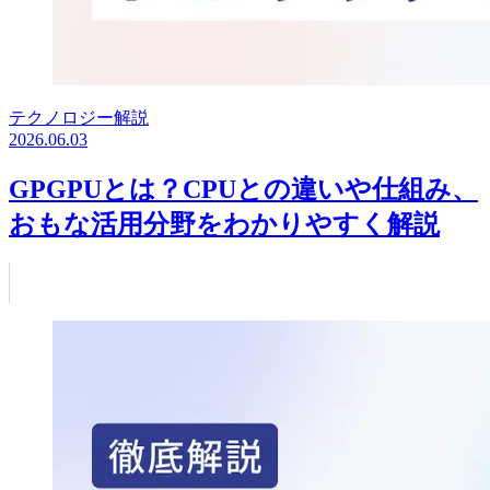
テクノロジー解説
2026.06.03
GPGPUとは？CPUとの違いや仕組み、
おもな活用分野をわかりやすく解説