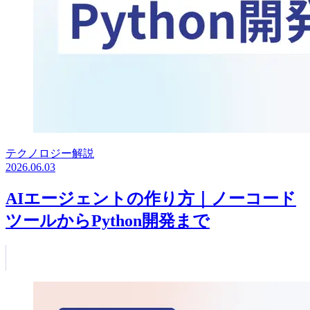
テクノロジー解説
2026.06.03
AIエージェントの作り方｜ノーコード
ツールからPython開発まで