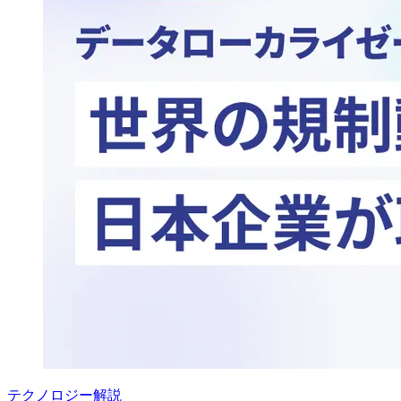
テクノロジー解説