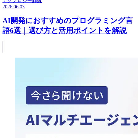
テクノロジー解説
2026.06.03
AI開発におすすめのプログラミング言
語6選｜選び方と活用ポイントを解説