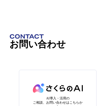
CONTACT
お問い合わせ
AI導入・活用の
ご相談、お問い合わせはこちらか