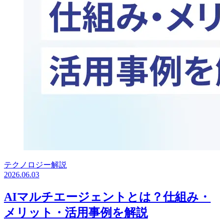
テクノロジー解説
2026.06.03
AIマルチエージェントとは？仕組み・
メリット・活用事例を解説