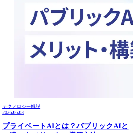
テクノロジー解説
2026.06.03
プライベートAIとは？パブリックAIと