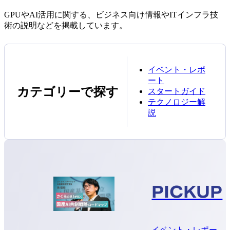
GPUやAI活用に関する、ビジネス向け情報やITインフラ技
術の説明などを掲載しています。
イベント・レポ
ート
カテゴリーで探す
スタートガイド
テクノロジー解
説
PICKUP
イベント・レポー