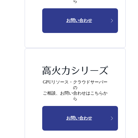
ら
お問い合わせ
GPUリソース・クラウドサーバー
の
ご相談、お問い合わせはこちらか
ら
お問い合わせ