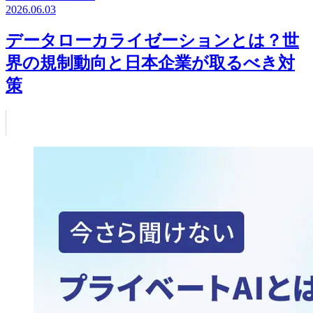
2026.06.03
データローカライゼーションとは？世
界の規制動向と日本企業が取るべき対
策