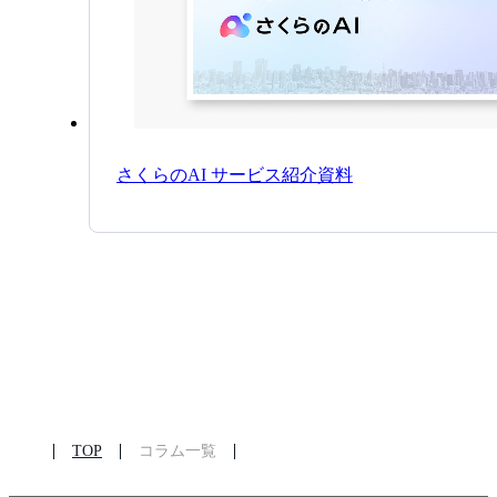
さくらのAI サービス紹介資料
TOP
コラム一覧