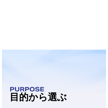
PURPOSE
目的から選ぶ