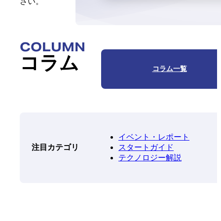
さい。
COLUMN
コラム
コラム一覧
イベント・レポート
スタートガイド
注目カテゴリ
テクノロジー解説