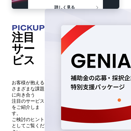
詳しく見る
PICKUP
注目
サー
ビス
お客様が抱える
さまざまな課題
に向き合う
注目のサービス
をご紹介しま
す。
ご検討のヒント
としてご覧くだ