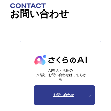
CONTACT
お問い合わせ
AI導入・活用の
ご相談、お問い合わせはこちらか
ら
お問い合わせ