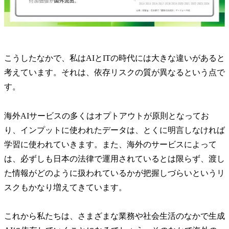
こうしたなかで、私はAIとITの時代には大きな違いがあると
考えています。それは、依存リスクの質が異なるという点で
す。
海外AIサービスの多くはオプトアウトが原則となってお
り、インプットに使われたデータは、とくに明言しなければ
学習に使われていきます。また、海外のサービスによって
は、必ずしも日本の法律で運用されているとは限らず、渡し
た情報がどのように扱われているかが把握しづらいというリ
スクもかなり増えてきています。
これから私たちは、さまざまな業務や社会生活のなかで生成