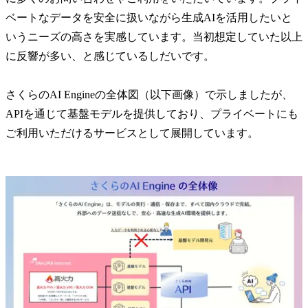
ベートなデータを安全に扱いながら生成AIを活用したいと
いうニーズの高さを実感しています。当初想定していた以上
に反響が多い、と感じているしだいです。
さくらのAI Engineの全体図（以下画像）で示しましたが、
APIを通じて基盤モデルを提供しており、プライベートにも
ご利用いただけるサービスとして展開しています。