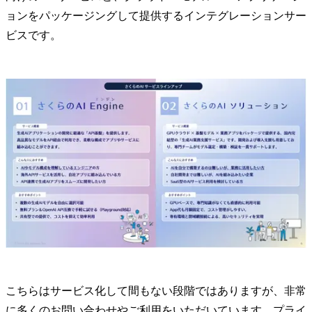
ョンをパッケージングして提供するインテグレーションサー
ビスです。
こちらはサービス化して間もない段階ではありますが、非常
に多くのお問い合わせやご利用をいただいています。プライ