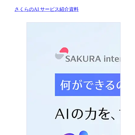
さくらのAI サービス紹介資料