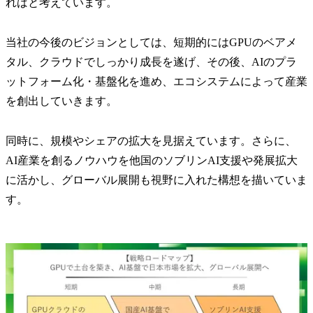
ればと考えています。
当社の今後のビジョンとしては、短期的にはGPUのベアメ
タル、クラウドでしっかり成長を遂げ、その後、AIのプラ
ットフォーム化・基盤化を進め、エコシステムによって産業
を創出していきます。
同時に、規模やシェアの拡大を見据えています。さらに、
AI産業を創るノウハウを他国のソブリンAI支援や発展拡大
に活かし、グローバル展開も視野に入れた構想を描いていま
す。