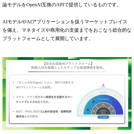
論モデルをOpenAI互換のAPIで提供しているものです。
AIモデルやAIアプリケーションを扱うマーケットプレイス
を備え、マネタイズや商用化の支援までをおこなう総合的な
プラットフォームとして展開しています。