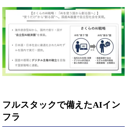
フルスタックで備えたAIイン
フラ