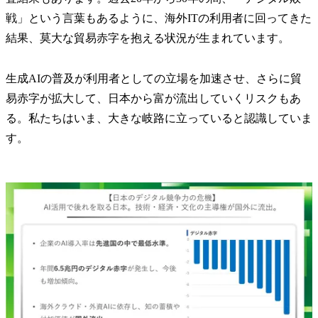
戦」という言葉もあるように、海外ITの利用者に回ってきた
結果、莫大な貿易赤字を抱える状況が生まれています。
生成AIの普及が利用者としての立場を加速させ、さらに貿
易赤字が拡大して、日本から富が流出していくリスクもあ
る。私たちはいま、大きな岐路に立っていると認識していま
す。