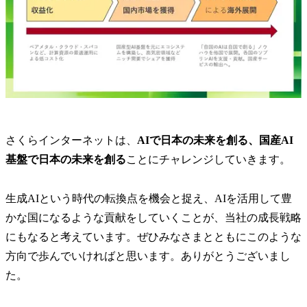
さくらインターネットは、
AIで日本の未来を創る、国産AI
基盤で日本の未来を創る
ことにチャレンジしていきます。
生成AIという時代の転換点を機会と捉え、AIを活用して豊
かな国になるような貢献をしていくことが、当社の成長戦略
にもなると考えています。ぜひみなさまとともにこのような
方向で歩んでいければと思います。ありがとうございまし
た。