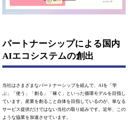
パートナーシップによる国内
AIエコシステムの創出
当社はさまざまなパートナーシップを組んで、AIを「学
ぶ」「使う」「創る」「稼ぐ」といった循環モデルを目指し
ています。産業を創ること自体を目指しているのが、単なる
サービス提供だけではない当社の取り組みです。近年、この
ような協業を加速させています。