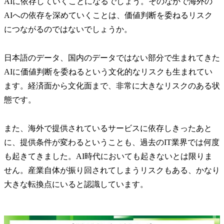
AIに依存していくことになるでしょう。そのなかで海外の
AIへの依存を深めていくことは、価値判断を委ねるリスク
につながるのではないでしょうか。
日本語のデータ、国内のデータではない部分で生まれてきた
AIに価値判断を委ねるという文化的なリスクも生まれてい
ます。経済面から文化面まで、非常に大きなリスクのある状
態です。
また、海外で提供されているサービスに依存しきったあと
に、提供条件が変わるということも、過去のIT業界では何度
も起きてきました。AI時代においても起きないとは限りま
せん。産業自体が振り回されてしまうリスクもある、かなり
大きな転換点にいると認識しています。