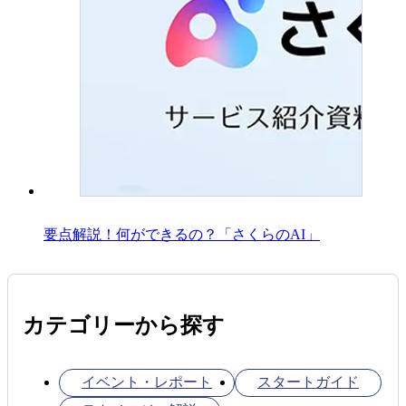
要点解説！何ができるの？「さくらのAI」
カテゴリーから探す
イベント・レポート
スタートガイド