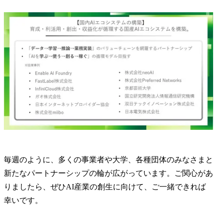
毎週のように、多くの事業者や大学、各種団体のみなさまと
新たなパートナーシップの輪が広がっています。ご関心があ
りましたら、ぜひAI産業の創生に向けて、ご一緒できれば
幸いです。