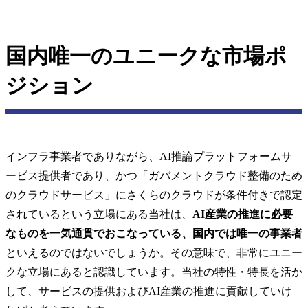
国内唯一のユニークな市場ポ
ジション
インフラ事業者でありながら、AI推論プラットフォームサ
ービス提供者であり、かつ「ガバメントクラウド整備のため
のクラウドサービス」にさくらのクラウドが条件付きで認定
されているという立場にある当社は、
AI産業の推進に必要
なものを一気通貫で
おこなっている、国内では唯一の事業者
といえるのではないでしょうか。その意味で、非常にユニー
クな立場にあると認識しています。当社の特性・特長を活か
して、サービスの提供およびAI産業の推進に貢献していけ