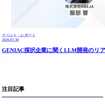
イベント・レポート
2026.01.30
GENIAC採択企業に聞くLLM開発の
注目記事