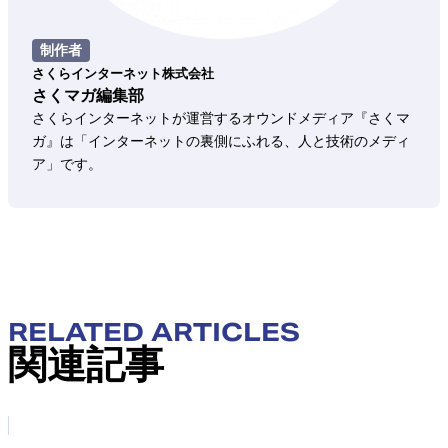
制作者
さくらインターネット株式会社
さくマガ編集部
さくらインターネットが運営するオウンドメディア『さくマ
ガ』は「インターネットの裏側にふれる、人と技術のメディ
ア」です。
RELATED ARTICLES
関連記事