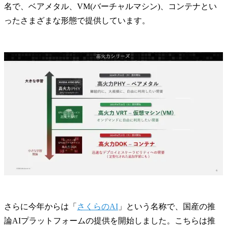
名で、ベアメタル、VM(バーチャルマシン)、コンテナとい
ったさまざまな形態で提供しています。
さらに今年からは「
さくらのAI
」という名称で、国産の推
論AIプラットフォームの提供を開始しました。こちらは推