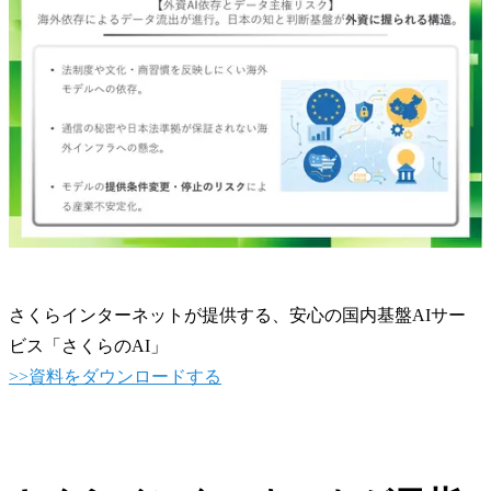
さくらインターネットが提供する、安心の国内基盤AIサー
ビス「さくらのAI」
>>資料をダウンロードする