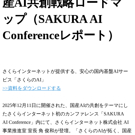
産AI共創戦略ロードマ
ップ（SAKURA AI
Conferenceレポート）
さくらインターネットが提供する、安心の国内基盤AIサー
ビス「さくらのAI」
>>資料をダウンロードする
2025年12月11日に開催された、国産AIの共創をテーマにし
たさくらインターネット初のカンファレンス「SAKURA
AI Conference」内にて、さくらインターネット株式会社 AI
事業推進室 室長 角 俊和が登壇。「さくらのAIが拓く、国産