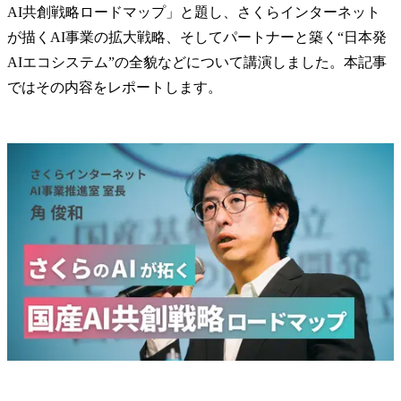
AI共創戦略ロードマップ」と題し、さくらインターネット
が描くAI事業の拡大戦略、そしてパートナーと築く“日本発
AIエコシステム”の全貌などについて講演しました。本記事
ではその内容をレポートします。