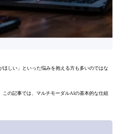
Iがほしい」といった悩みを抱える方も多いのではな
。この記事では、マルチモーダルAIの基本的な仕組