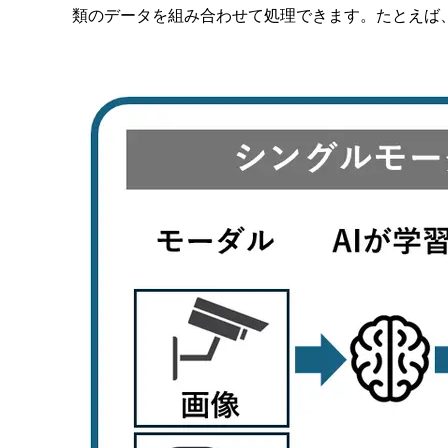
類のデータを組み合わせて処理できます。たとえば