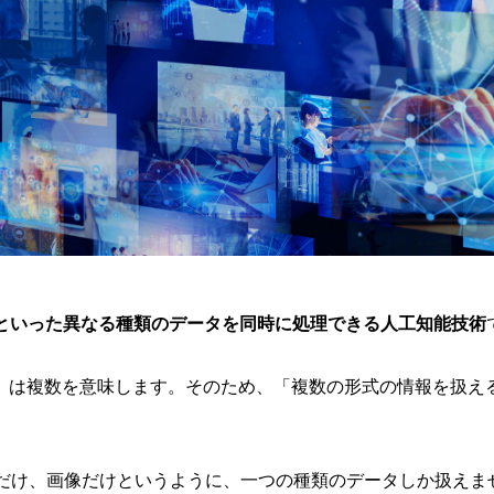
といった異なる種類のデータを同時に処理できる人工知能技術
」は複数を意味します。そのため、「複数の形式の情報を扱える
トだけ、画像だけというように、一つの種類のデータしか扱えま