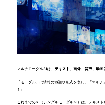
マルチモーダルAIは、
テキスト、画像、音声、動画
「モーダル」は情報の種類や形式を表し、「マルチ
す。
これまでのAI（シングルモーダルAI）は、テキス