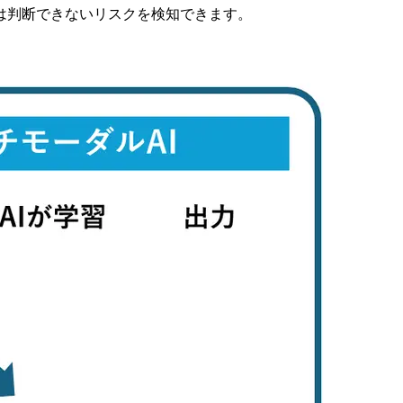
は判断できないリスクを検知できます。