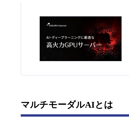
マルチモーダルAIとは