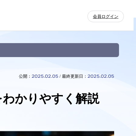
会員ログイン
2025.02.05
2025.02.05
公開：
最終更新日：
をわかりやすく解説