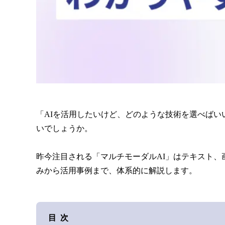
「AIを活用したいけど、どのような技術を選べばい
いでしょうか。
昨今注目される「マルチモーダルAI」はテキスト、
みから活用事例まで、体系的に解説します。
目次