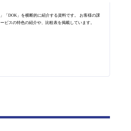
T」「DOK」を横断的に紹介する資料です。 お客様の課
サービスの特色の紹介や、比較表を掲載しています。