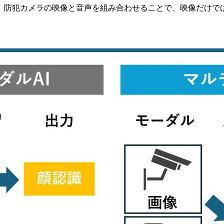
、防犯カメラの映像と音声を組み合わせることで、映像だけで