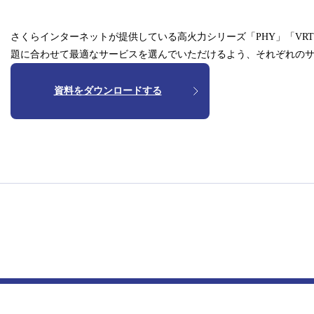
さくらインターネットが提供している高火力シリーズ「PHY」「VR
題に合わせて最適なサービスを選んでいただけるよう、それぞれの
資料をダウンロードする