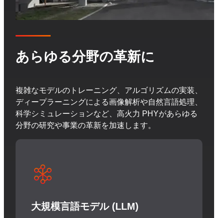
あらゆる分野の革新に
複雑なモデルのトレーニング、アルゴリズムの実装、
ディープラーニングによる画像解析や自然言語処理、
科学シミュレーションなど、高火力 PHYがあらゆる
分野の研究や事業の革新を加速します。
大規模言語モデル (LLM)