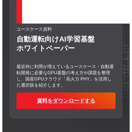
ユースケース資料
自動運転向けAI学習基盤
ホワイトペーパー
最近特に利用が増えているユースケース・自動運
転開発に必要なGPU基盤の考え方や課題を整理
し、国産GPUクラウド「高火力 PHY」を活用し
た選択肢を紹介します。
資料をダウンロードする