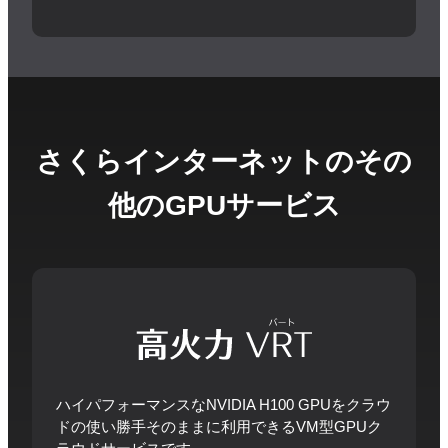
さくらインターネットのその
他のGPUサービス
ハイパフォーマンスなNVIDIA H100 GPUをクラウ
ドの使い勝手そのままに利用できるVM型GPUク