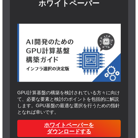
ホワイトペーパー
GPU計算基盤の構築を検討されている方々に向け
て、必要な要素と検討のポイントを包括的に解説
します。GPU基盤の最適な選択を行うための指針
となれば幸いです。
ホワイトペーパーを
ダウンロードする