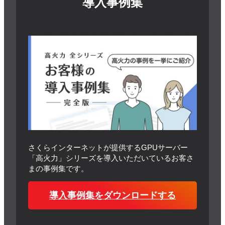
導入事例集
さくらインターネットが提供するGPUサーバー
「高火力」シリーズを導入いただいているお客さ
まの事例集です。
導入事例集を
ダウンロードする