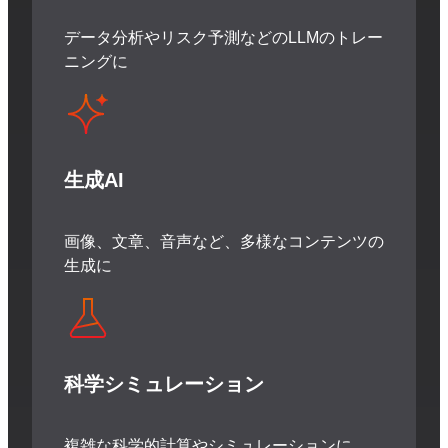
データ分析やリスク予測などの
LLMのトレー
ニングに
生成AI
画像、文章、音声など、
多様なコンテンツの
生成に
科学シミュレーション
複雑な科学的計算や
シミュレーションに