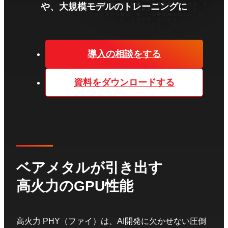
や、大規模モデルのトレーニングに
導入の相談をする
資料をダウンロードする
ベアメタルが引き出す
高火力のGPU性能
高火力 PHY（ファイ）は、AI開発に欠かせない圧倒