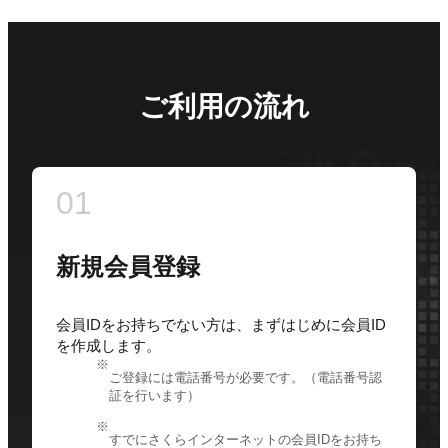
ご利用の流れ
01
新規会員登録
会員IDをお持ちでない方は、まずはじめに会員ID
を作成します。
ご登録には電話番号が必要です。（電話番号認
証を行います）
すでにさくらインターネットの会員IDをお持ち