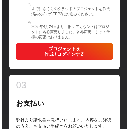
すでにさくらのクラウドのプロジェクトを作成
済みの方はSTEP3にお進みください。
2025年4月24日より、旧：アカウントはプロジェ
クトに名称変更しました。名称変更によって仕
様の変更はありません。
プロジェクトを
作成 / ログインする
03
お支払い
弊社より請求書を発行いたします。内容をご確認
のうえ、お支払い手続きをお願いいたします。