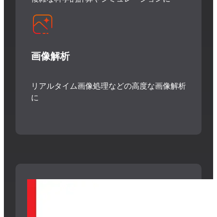
画像解析
リアルタイム画像処理などの
高度な画像解析
に