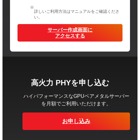
詳しいご利用方法はマニュアルをご確認くださ
い。
サーバー作成画面に
アクセスする
高火力 PHYを申し込む
ハイパフォーマンスなGPUベアメタルサーバー
を
月額でご利用いただけます。
お申し込み