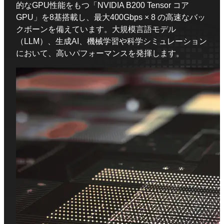
的なGPU性能をもつ「NVIDIA B200 Tensor コア
GPU」を8基搭載し、最大400Gbps × 8 の高速なバッ
クボーンを備えています。大規模言語モデル
（LLM）、生成AI、機械学習や科学シミュレーション
において、高いパフォーマンスを発揮します。