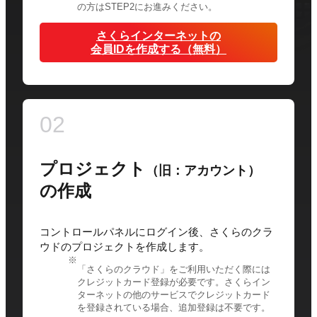
の方はSTEP2にお進みください。
さくらインターネットの
会員IDを作成する（無料）
02
プロジェクト
（旧：アカウント）
の作成
コントロールパネルにログイン後、さくらのクラ
ウドのプロジェクトを作成します。
「さくらのクラウド」をご利用いただく際には
クレジットカード登録が必要です。さくらイン
ターネットの他のサービスでクレジットカード
を登録されている場合、追加登録は不要です。