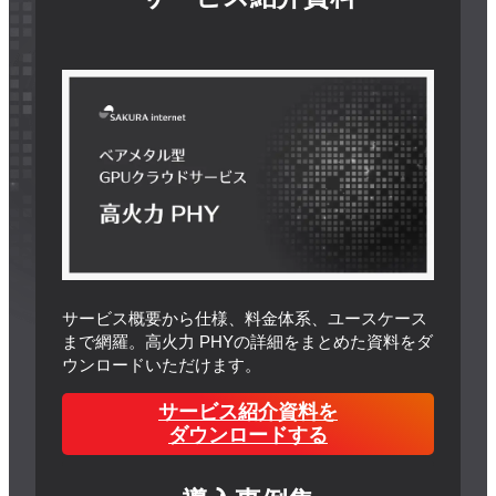
サービス概要から仕様、料金体系、ユースケース
まで網羅。高火力 PHYの詳細をまとめた資料をダ
ウンロードいただけます。
サービス紹介資料を
ダウンロードする