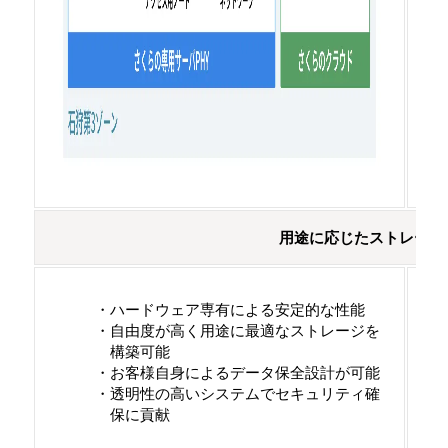
用途に応じたストレージ
ハードウェア専有による安定的な性能
自由度が高く用途に最適なストレージを
構築可能
お客様自身によるデータ保全設計が可能
透明性の高いシステムでセキュリティ確
保に貢献