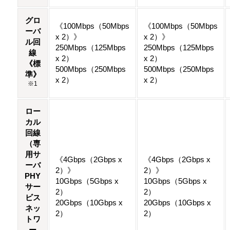
グロ
《100Mbps（50Mbps
《100Mbps（50Mbps
ーバ
x 2）》
x 2）》
ル回
250Mbps（125Mbps
250Mbps（125Mbps
線
x 2）
x 2）
《標
500Mbps（250Mbps
500Mbps（250Mbps
準》
x 2）
x 2）
※1
ロー
カル
回線
（専
用サ
《4Gbps（2Gbps x
《4Gbps（2Gbps x
ーバ
2）》
2）》
PHY
10Gbps（5Gbps x
10Gbps（5Gbps x
サー
2）
2）
ビス
20Gbps（10Gbps x
20Gbps（10Gbps x
ネッ
2）
2）
トワ
ー