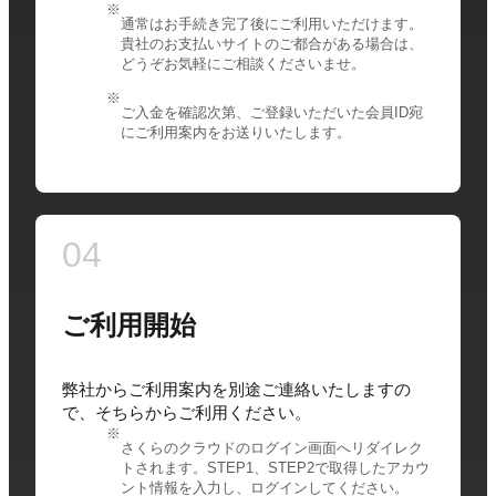
通常はお手続き完了後にご利用いただけます。
貴社のお支払いサイトのご都合がある場合は、
どうぞお気軽にご相談くださいませ。
ご入金を確認次第、ご登録いただいた会員ID宛
にご利用案内をお送りいたします。
04
ご利用開始
弊社からご利用案内を別途ご連絡いたしますの
で、そちらからご利用ください。
さくらのクラウドのログイン画面へリダイレク
トされます。STEP1、STEP2で取得したアカウ
ント情報を入力し、ログインしてください。