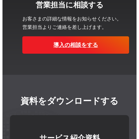
営業担当に相談する
お客さまの詳細な情報をお知らせください。
営業担当よりご連絡を差し上げます。
導入の相談をする
資料をダウンロードする
サービス紹介資料