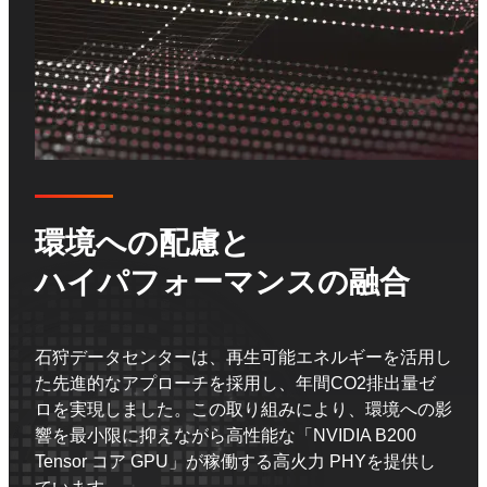
環境への配慮と
ハイパフォーマンスの融合
石狩データセンターは、再生可能エネルギーを活用し
た先進的なアプローチを採用し、年間CO2排出量ゼ
ロを実現しました。この取り組みにより、環境への影
響を最小限に抑えながら高性能な「NVIDIA B200
Tensor コア GPU」が稼働する高火力 PHYを提供し