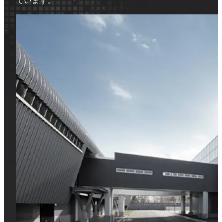
ています。