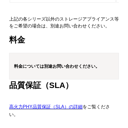
上記の各シリーズ以外のストレージアプライアンス等
をご希望の場合は、別途お問い合わせください。
料金
料金については別途お問い合わせください。
品質保証（SLA）
高火力PHY品質保証（SLA）の詳細
をご覧くださ
い。