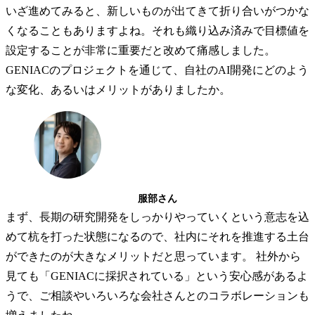
いざ進めてみると、新しいものが出てきて折り合いがつかな
くなることもありますよね。それも織り込み済みで目標値を
設定することが非常に重要だと改めて痛感しました。
GENIACのプロジェクトを通じて、自社のAI開発にどのよう
な変化、あるいはメリットがありましたか。
服部さん
まず、長期の研究開発をしっかりやっていくという意志を込
めて杭を打った状態になるので、社内にそれを推進する土台
ができたのが大きなメリットだと思っています。 社外から
見ても「GENIACに採択されている」という安心感があるよ
うで、ご相談やいろいろな会社さんとのコラボレーションも