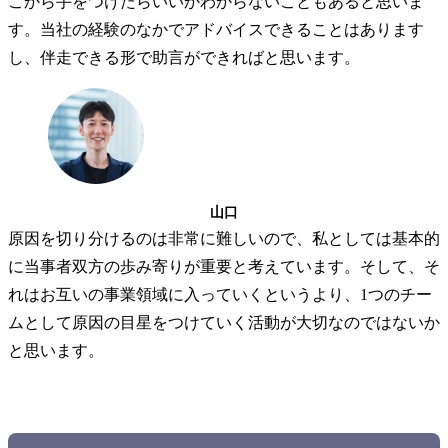
こから手をつけたらいいかわからないこともあると思いま
す。当社の経験のなかでアドバイスできることはあります
し、伴走できる形で助言ができればと思います。
山口
原因を切り分けるのは非常に難しいので、私としては基本的
に当事者双方の歩み寄りが重要と考えています。そして、そ
れはお互いの事業領域に入っていくというより、1つのチー
ムとして原因の目星をつけていく活動が大切なのではないか
と思います。