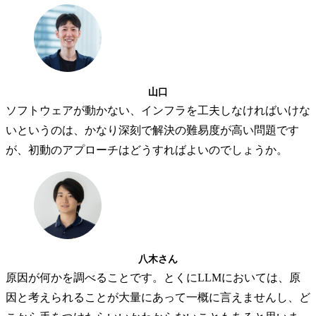
山口
ソフトウェアが動かない、インフラを工夫しなければいけな
いというのは、かなり深刻で解決の難易度が高い問題です
が、初動のアプローチはどうすればよいのでしょうか。
八木さん
原因が何かを調べることです。とくにLLMにおいては、原
因と考えられることが大量にあって一概に言えませんし、ど