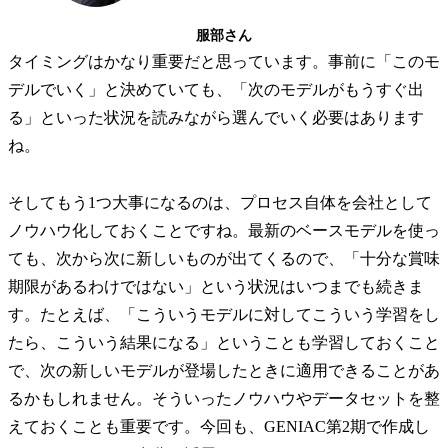
服部さん
タイミングはかなり重要だと思っています。事前に「このモ
デルでいく」と決めていても、「次のモデルがもうすぐ出
る」といった状況を読みながら選んでいく必要はあります
ね。
そしてもう1つ大事になるのは、プロセス自体を会社として
ノウハウ化しておくことですね。最新のベースモデルを使っ
ても、次から次に新しいものが出てくるので、「十分な賞味
期限があるわけではない」という状況はいつまでも続きま
す。たとえば、「こういうモデルに対してこういう学習をし
たら、こういう結果になる」ということも学習しておくこと
で、次の新しいモデルが登場したときに適用できることがあ
るかもしれません。そういったノウハウやデータセットを整
えておくことも重要です。今回も、GENIAC第2期で作成し