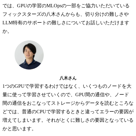
では、GPUの学習のMLOpsの一部をご協力いただいている
フィックスターズの八木さんからも、切り分けの難しさや
LLM特有のサポートの難しさについてお話しいただけます
か。
八木さん
1つのGPUで学習するわけではなく、いくつものノードを大
量に使って学習させていくので、GPU間の通信や、ノード
間の通信をおこなってストレージからデータを読むところな
どでは、普通のCPUで学習するときと違ってエラーの要因が
増えてしまいます。それがとくに難しさの要因となっている
かと思います。