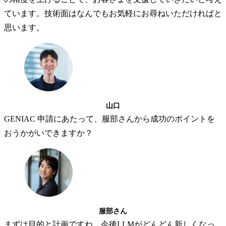
ています。技術面はなんでもお気軽にお尋ねいただければと
思います。
山口
GENIAC 申請にあたって、服部さんから成功のポイントを
おうかがいできますか？
服部さん
まずは目的と計画ですね。今後LLMがどんどん新しくなっ