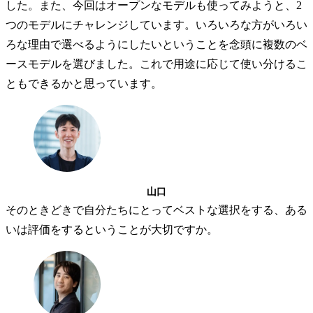
した。また、今回はオープンなモデルも使ってみようと、2
つのモデルにチャレンジしています。いろいろな方がいろい
ろな理由で選べるようにしたいということを念頭に複数のベ
ースモデルを選びました。これで用途に応じて使い分けるこ
ともできるかと思っています。
山口
そのときどきで自分たちにとってベストな選択をする、ある
いは評価をするということが大切ですか。