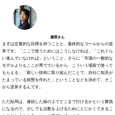
服部さん
まずは定量的な目標を持つことと、最終的なゴールからの逆
算です。「ここで使うためにはこうしなければ」「これぐら
い進んでいなければ」ということ、さらに「市場の一般的な
モデルよりもここが秀でているから、こういう場面で使って
もらえる」「新しい技術に取り組んだことで、自社に知見が
たまっている状態を作れた」ということなどを決めて、そこ
から逆算するんです。
ただ結局は、連続した線の上でどこまで行けるかという勝負
になるので、少しでも点数を上げるためにとにかくできるこ