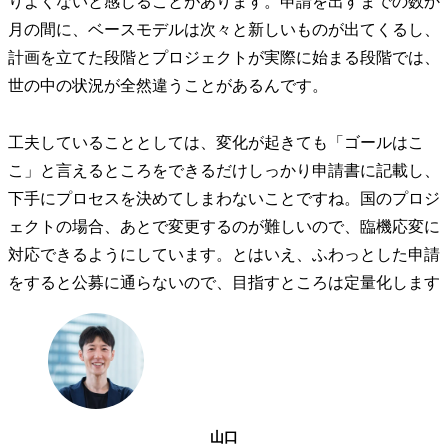
りよくないと感じることがあります。申請を出すまでの数か
月の間に、ベースモデルは次々と新しいものが出てくるし、
計画を立てた段階とプロジェクトが実際に始まる段階では、
世の中の状況が全然違うことがあるんです。
工夫していることとしては、変化が起きても「ゴールはこ
こ」と言えるところをできるだけしっかり申請書に記載し、
下手にプロセスを決めてしまわないことですね。国のプロジ
ェクトの場合、あとで変更するのが難しいので、臨機応変に
対応できるようにしています。とはいえ、ふわっとした申請
をすると公募に通らないので、目指すところは定量化します
山口