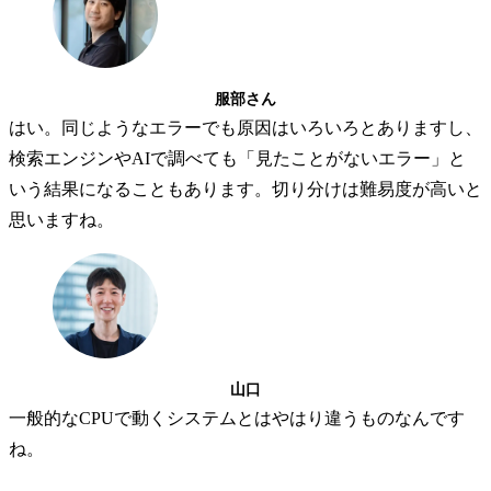
服部さん
はい。同じようなエラーでも原因はいろいろとありますし、
検索エンジンやAIで調べても「見たことがないエラー」と
いう結果になることもあります。切り分けは難易度が高いと
思いますね。
山口
一般的なCPUで動くシステムとはやはり違うものなんです
ね。