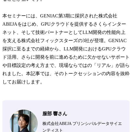
本セミナーには、GENIAC第3期に採択された株式会社
ABEJAをはじめ、GPUクラウドを提供するさくらインター
ネット、そして技術パートナーとしてLLM開発の性能向上
を支える株式会社フィックスターズの3社が登壇。GENIAC
採択に至るまでの経緯から、LLM開発におけるGPUクラウ
ド活用、さらに開発を前に進めるために欠かせないサポート
や目標設定の考え方まで、現場ならではの「リアル」が語ら
れました。本記事では、そのトークセッションの内容を抜粋
してお届けします。
服部 響さん
株式会社ABEJA プリンシパルデータサイエ
ンティスト