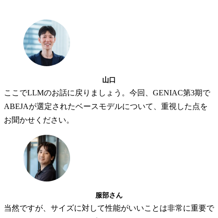
山口
ここでLLMのお話に戻りましょう。今回、GENIAC第3期で
ABEJAが選定されたベースモデルについて、重視した点を
お聞かせください。
服部さん
当然ですが、サイズに対して性能がいいことは非常に重要で