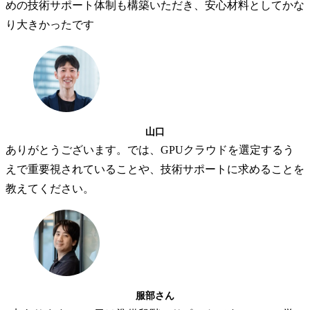
めの技術サポート体制も構築いただき、安心材料としてかな
り大きかったです
山口
ありがとうございます。では、GPUクラウドを選定するう
えで重要視されていることや、技術サポートに求めることを
教えてください。
服部さん