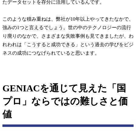
たデータセットを存分に活用しているんです。
このような積み重ねは、弊社が10年以上やってきたなかで、
強みの1つと言えるでしょう。世の中のテクノロジーの流行
り廃りのなかで、さまざまな失敗事例も見てきましたが、わ
れわれは「こうすると成功できる」という過去の学びをビジ
ネスの成功につなげられていると思います。
GENIACを通じて見えた「国
プロ」ならではの難しさと価
値