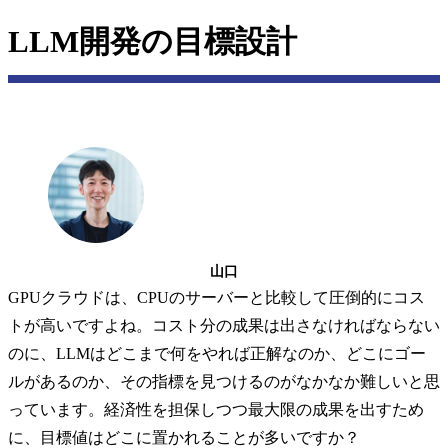
LLM開発の目標設計
山口
GPUクラウドは、CPUのサーバーと比較して圧倒的にコス
トが高いですよね。コスト分の成果は出さなければならない
のに、LLMはどこまで何をやれば正解なのか、どこにゴー
ルがあるのか、その指標を見つけるのがなかなか難しいと思
っています。経済性を担保しつつ最大限の成果を出すため
に、目標値はどこに置かれることが多いですか？