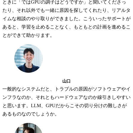
ときに「ではGPUの調子はどうですか」と聞いてくださっ
たり、それ以外でも一緒に原因を探してくれたり、リアルタ
イムな相談のやり取りができました。こういったサポートが
あると、学習を止めることなく、もともとの計画を進めるこ
とができて助かります。
山口
一般的なシステムだと、トラブルの原因がソフトウェアやイ
ンフラなのか、それともハードウェアなのか線引きしやすい
と思います。LLM、GPUだからこその切り分けの難しさが
あるものなのでしょうか。