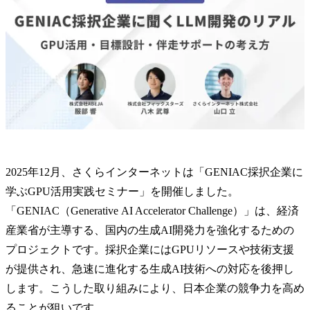
2025年12月、さくらインターネットは「GENIAC採択企業に
学ぶGPU活用実践セミナー」を開催しました。
「GENIAC（Generative AI Accelerator Challenge）」は、経済
産業省が主導する、国内の生成AI開発力を強化するための
プロジェクトです。採択企業にはGPUリソースや技術支援
が提供され、急速に進化する生成AI技術への対応を後押し
します。こうした取り組みにより、日本企業の競争力を高め
ることが狙いです。