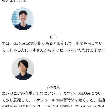
増えましたね。
山口
では、GENIACの第4期があると仮定して、申請を考えてい
らっしゃる方に八木さんからメッセージをいただけますか？
八木さん
エンジニアの立場としてコメントしますが、MLOpsについ
て少し意識して、スケジュールや学習時間を短くする、推論
の精度を上げることで、お客さまを支援していきたいと考え