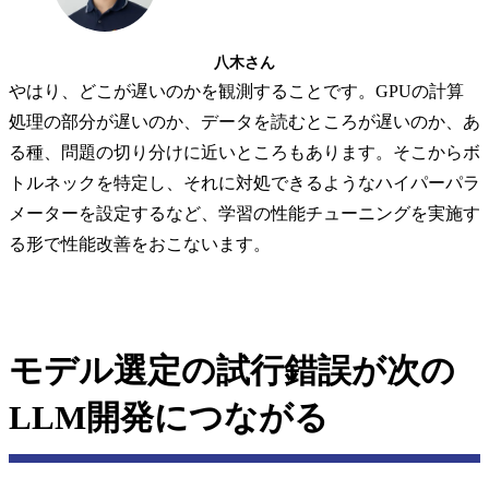
八木さん
やはり、どこが遅いのかを観測することです。GPUの計算
処理の部分が遅いのか、データを読むところが遅いのか、あ
る種、問題の切り分けに近いところもあります。そこからボ
トルネックを特定し、それに対処できるようなハイパーパラ
メーターを設定するなど、学習の性能チューニングを実施す
る形で性能改善をおこないます。
モデル選定の試行錯誤が次の
LLM開発につながる