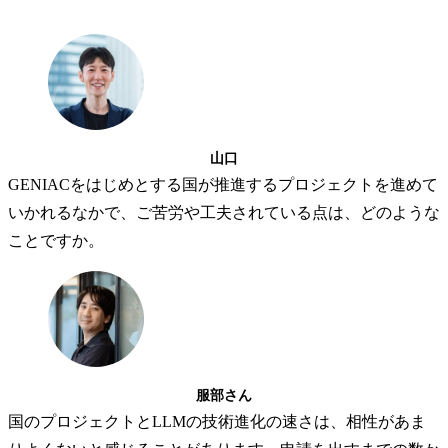
山口
GENIACをはじめとする国が推進するプロジェクトを進めて
いかれるなかで、ご苦労や工夫されている点は、どのような
ことですか。
服部さん
国のプロジェクトとLLMの技術進化の速さは、相性があま