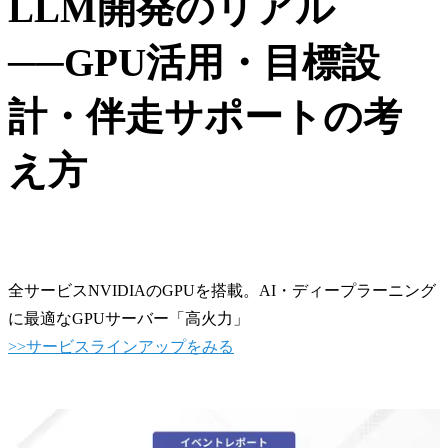
LLM開発のリアル
──GPU活用・目標設
計・伴走サポートの考
え方
全サービスNVIDIAのGPUを搭載。AI・ディープラーニング
に最適なGPUサーバー「高火力」
>>サービスラインアップをみる