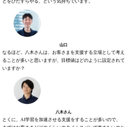
とをひたすらやる、という気持ちでいます。
山口
なるほど。八木さんは、お客さまを支援する立場として考え
ることが多いと思いますが、目標値はどのように設定されて
いますか？
八木さん
とくに、AI学習を加速させる支援をすることが多いので、