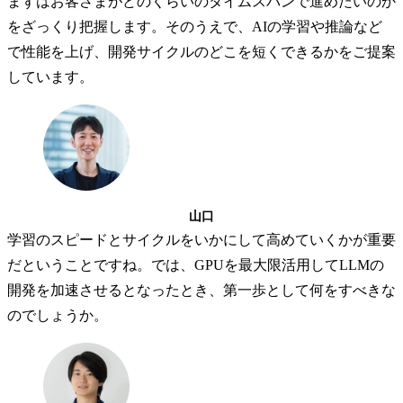
まずはお客さまがどのくらいのタイムスパンで進めたいのか
をざっくり把握します。そのうえで、AIの学習や推論など
で性能を上げ、開発サイクルのどこを短くできるかをご提案
しています。
山口
学習のスピードとサイクルをいかにして高めていくかが重要
だということですね。では、GPUを最大限活用してLLMの
開発を加速させるとなったとき、第一歩として何をすべきな
のでしょうか。