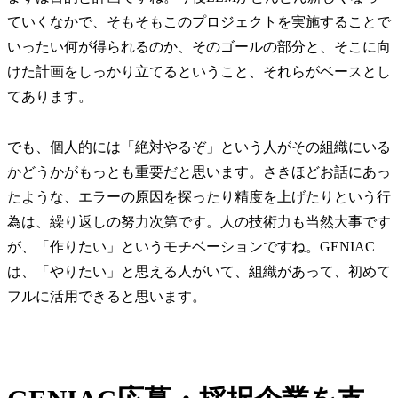
ていくなかで、そもそもこのプロジェクトを実施することで
いったい何が得られるのか、そのゴールの部分と、そこに向
けた計画をしっかり立てるということ、それらがベースとし
てあります。
でも、個人的には「絶対やるぞ」という人がその組織にいる
かどうかがもっとも重要だと思います。さきほどお話にあっ
たような、エラーの原因を探ったり精度を上げたりという行
為は、繰り返しの努力次第です。人の技術力も当然大事です
が、「作りたい」というモチベーションですね。GENIAC
は、「やりたい」と思える人がいて、組織があって、初めて
フルに活用できると思います。