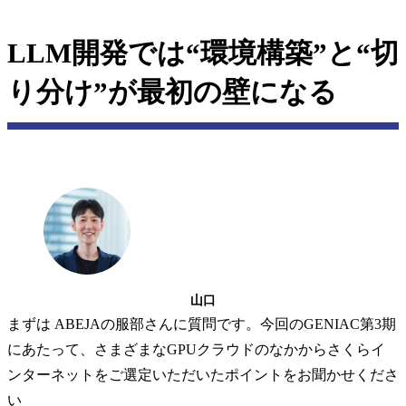
LLM開発では“環境構築”と“切
り分け”が最初の壁になる
山口
まずは ABEJAの服部さんに質問です。今回のGENIAC第3期
にあたって、さまざまなGPUクラウドのなかからさくらイ
ンターネットをご選定いただいたポイントをお聞かせくださ
い