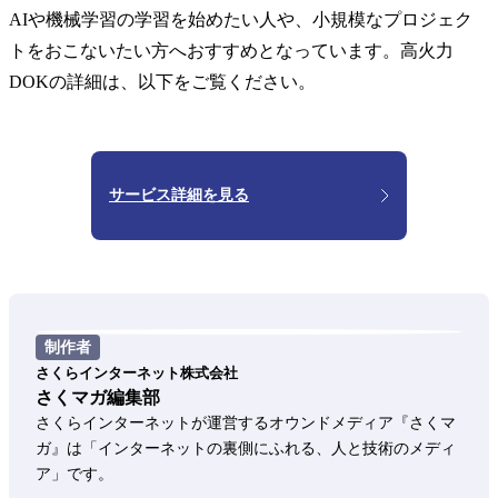
AIや機械学習の学習を始めたい人や、小規模なプロジェク
トをおこないたい方へおすすめとなっています。高火力
DOKの詳細は、以下をご覧ください。
サービス詳細を見る
制作者
さくらインターネット株式会社
さくマガ編集部
さくらインターネットが運営するオウンドメディア『さくマ
ガ』は「インターネットの裏側にふれる、人と技術のメディ
ア」です。