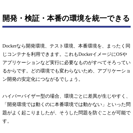
開発・検証・本番の環境を統一できる
Dockerなら開発環境、テスト環境、本番環境を、まったく同
じコンテナを利用できます。これもDockerイメージにOSや
アプリケーションなど実行に必要なものがすべてそろってい
るからです。どの環境でも変わらないため、アプリケーショ
ン開発の安定化につながるでしょう。
ハイパーバイザー型の場合、環境ごとに差異が生じやすく、
「開発環境では動くのに本番環境では動かない」といった問
題がよく起こりましたが、そうした問題を防ぐことが可能で
す。