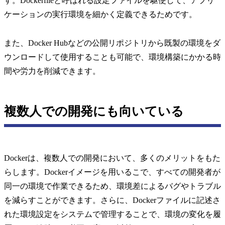
す。Dockerfileと呼ばれる設定ファイルを駆使して、アプリ
ケーションの実行環境を細かく定義できるためです。
また、Docker Hubなどの公開リポジトリから既製の環境をダ
ウンロードして使用することも可能で、環境構築にかかる時
間や労力を削減できます。
複数人での開発にも向いている
Dockerは、複数人での開発において、多くのメリットをもた
らします。Dockerイメージを用いるこで、すべての開発者が
同一の環境で作業できるため、環境差によるバグやトラブル
を減らすことができます。さらに、Dockerファイルに記述さ
れた環境設定をシステムで管理することで、環境の変化を履