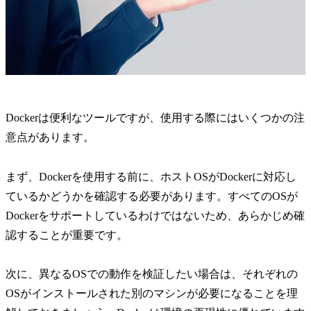
Dockerは便利なツールですが、使用する際にはいくつかの注
意点があります。
まず、Dockerを使用する前に、ホストOSがDockerに対応し
ているかどうかを確認する必要があります。すべてのOSが
Dockerをサポートしているわけではないため、あらかじめ確
認することが重要です。
次に、異なるOSでの動作を検証したい場合は、それぞれの
OSがインストールされた別のマシンが必要になることを理