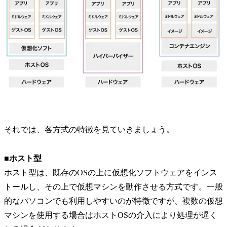
それでは、各方式の特徴を見ていきましょう。
■ホスト型
ホスト型は、既存のOSの上に仮想化ソフトウェアをインス
トールし、その上で仮想マシンを動作させる方式です。一般
的なパソコンでも利用しやすいのが特徴ですが、複数の仮想
マシンを使用する場合はホストOSの介入により処理が遅く