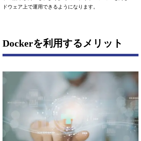
ドウェア上で運用できるようになります。
Dockerを利用するメリット