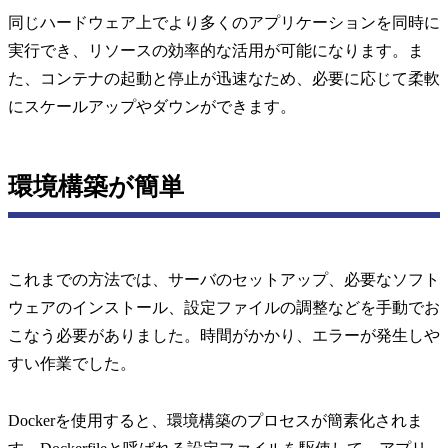
同じハードウェア上でより多くのアプリケーションを同時に
実行でき、リソースの効率的な活用が可能になります。ま
た、コンテナの起動と停止が迅速なため、必要に応じて柔軟
にスケールアップやダウンができます。
環境構築が簡単
これまでの方法では、サーバのセットアップ、必要なソフト
ウェアのインストール、設定ファイルの調整などを手動でお
こなう必要がありました。時間がかかり、エラーが発生しや
すい作業でした。
Dockerを使用すると、環境構築のプロセスが簡素化されま