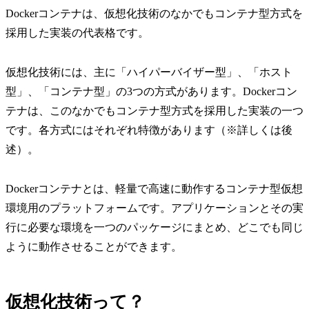
Dockerコンテナは、仮想化技術のなかでもコンテナ型方式を
採用した実装の代表格です。
仮想化技術には、主に「ハイパーバイザー型」、「ホスト
型」、「コンテナ型」の3つの方式があります。Dockerコン
テナは、このなかでもコンテナ型方式を採用した実装の一つ
です。各方式にはそれぞれ特徴があります（※詳しくは後
述）。
Dockerコンテナとは、軽量で高速に動作するコンテナ型仮想
環境用のプラットフォームです。アプリケーションとその実
行に必要な環境を一つのパッケージにまとめ、どこでも同じ
ように動作させることができます。
仮想化技術って？