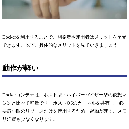
Dockerを利用することで、開発者や運用者はメリットを享受
できます。以下、具体的なメリットを見ていきましょう。
動作が軽い
Dockerコンテナは、ホスト型・ハイパーバイザー型の仮想マ
シンと比べて軽量です。ホストOSのカーネルを共有し、必
要最小限のリソースだけを使用するため、起動が速く、メモ
リ消費も少なくなります。