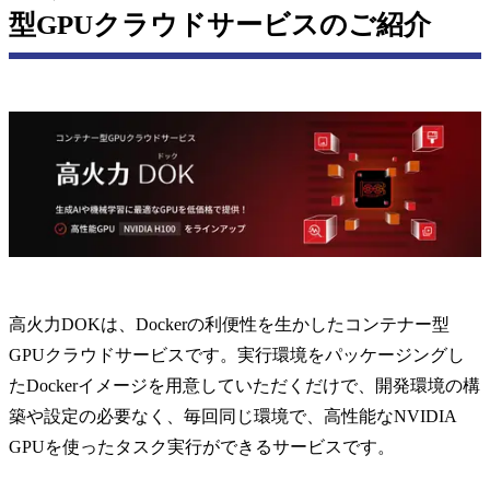
型GPUクラウドサービスのご紹介
高火力DOKは、Dockerの利便性を生かしたコンテナー型
GPUクラウドサービスです。実行環境をパッケージングし
たDockerイメージを用意していただくだけで、開発環境の構
築や設定の必要なく、毎回同じ環境で、高性能なNVIDIA
GPUを使ったタスク実行ができるサービスです。