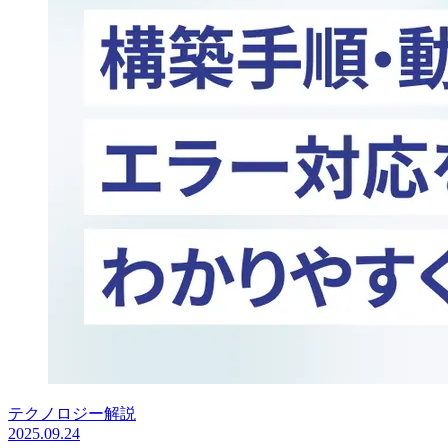
テクノロジー解説
2025.09.24