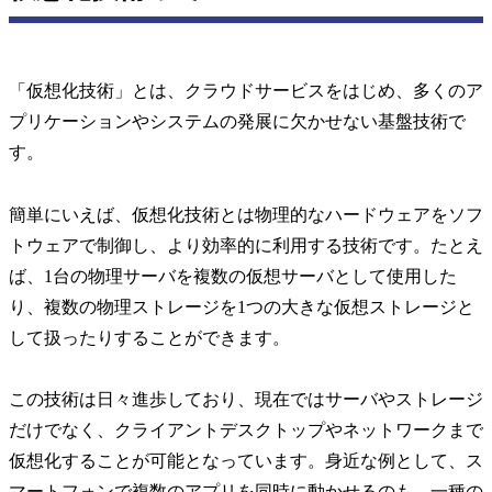
「仮想化技術」とは、クラウドサービスをはじめ、多くのア
プリケーションやシステムの発展に欠かせない基盤技術で
す。
簡単にいえば、仮想化技術とは物理的なハードウェアをソフ
トウェアで制御し、より効率的に利用する技術です。たとえ
ば、1台の物理サーバを複数の仮想サーバとして使用した
り、複数の物理ストレージを1つの大きな仮想ストレージと
して扱ったりすることができます。
この技術は日々進歩しており、現在ではサーバやストレージ
だけでなく、クライアントデスクトップやネットワークまで
仮想化することが可能となっています。身近な例として、ス
マートフォンで複数のアプリを同時に動かせるのも、一種の