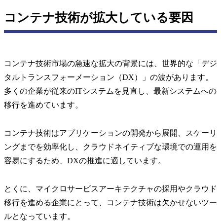
コンテナ技術が拡大している要因
コンテナ技術市場の急速な拡大の背景には、世界的な「デジ
タルトランスフォーメーション（DX）」の波があります。
多くの企業が従来のITシステムを見直し、最新システムへの
移行を進めています。
コンテナ技術はアプリケーションの開発から展開、スケーリ
ングまでを効率化し、クラウドネイティブな環境での運用を
容易にするため、DXの推進に適しています。
とくに、マイクロサービスアーキテクチャの採用やクラウド
移行を進める企業にとって、コンテナ技術は欠かせないツー
ルとなっています。