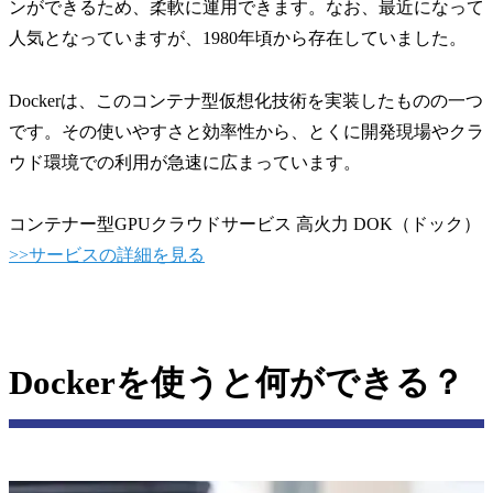
ンができるため、柔軟に運用できます。なお、最近になって
人気となっていますが、1980年頃から存在していました。
Dockerは、このコンテナ型仮想化技術を実装したものの一つ
です。その使いやすさと効率性から、とくに開発現場やクラ
ウド環境での利用が急速に広まっています。
コンテナー型GPUクラウドサービス 高火力 DOK（ドック）
>>サービスの詳細を見る
Dockerを使うと何ができる？