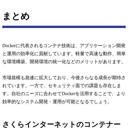
まとめ
Dockerに代表されるコンテナ技術は、アプリケーション開発
と運用の効率化に貢献しています。軽量で高速な動作、簡単
な環境構築、開発環境の統一化などのメリットがあります。
市場規模も急速に拡大しており、今後さらなる成長が期待さ
れています。一方で、セキュリティ面での課題も存在しま
す。自社のニーズに合わせてDockerを活用することで、より
効率的なシステム開発・運用が可能となるでしょう。
さくらインターネットのコンテナー