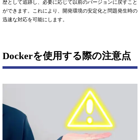
歴として追跡し、必要に応じて以前のバージョンに戻すこと
ができます。これにより、開発環境の安定化と問題発生時の
迅速な対応を可能にします。
Dockerを使用する際の注意点