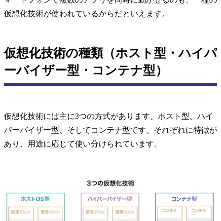
仮想化技術が使われているからだといえます。
仮想化技術の種類（ホスト型・ハイパ
ーバイザー型・コンテナ型）
仮想化技術には主に3つの方式があります。ホスト型、ハイ
パーバイザー型、そしてコンテナ型です。それぞれに特徴が
あり、用途に応じて使い分けられています。