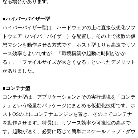
なる場合があります。
■
ハイパーバイザー型
ハイパーバイザー型は、ハードウェアの上に直接仮想化ソフ
トウェア（ハイパーバイザー）を配置し、その上で複数の仮
想マシンを動作させる方式です。ホスト型よりも高速でリソ
ース効率もよいですが、「環境構築や起動に時間がかか
る」、「ファイルサイズが大きくなる」といったデメリット
がありました。
■
コンテナ型
コンテナ型は、アプリケーションとその実行環境を「コンテ
ナ」という軽量なパッケージにまとめる仮想化技術です。ホ
ストOSの上にコンテナエンジンを置き、その上でコンテナ
を動作させます。特長は、リソース効率や可搬性の高さで
す。起動が速く、必要に応じて簡単にスケールアップ・ダウ