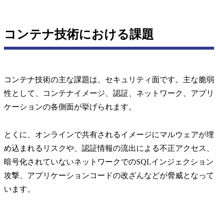
コンテナ技術における課題
コンテナ技術の主な課題は、セキュリティ面です。主な脆弱
性として、コンテナイメージ、認証、ネットワーク、アプリ
ケーションの各側面が挙げられます。
とくに、オンラインで共有されるイメージにマルウェアが埋
め込まれるリスクや、認証情報の流出による不正アクセス、
暗号化されていないネットワークでのSQLインジェクション
攻撃、アプリケーションコードの改ざんなどが脅威となって
います。