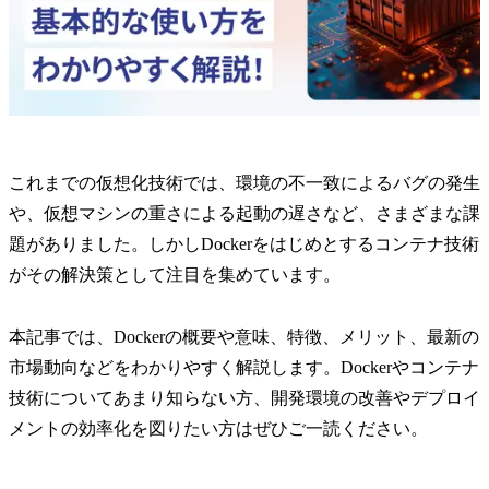
これまでの仮想化技術では、環境の不一致によるバグの発生
や、仮想マシンの重さによる起動の遅さなど、さまざまな課
題がありました。しかしDockerをはじめとするコンテナ技術
がその解決策として注目を集めています。
本記事では、Dockerの概要や意味、特徴、メリット、最新の
市場動向などをわかりやすく解説します。Dockerやコンテナ
技術についてあまり知らない方、開発環境の改善やデプロイ
メントの効率化を図りたい方はぜひご一読ください。