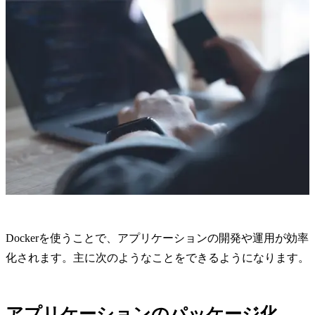
Dockerを使うことで、アプリケーションの開発や運用が効率
化されます。主に次のようなことをできるようになります。
アプリケーションのパッケージ化