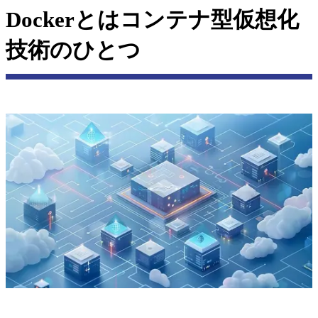
Dockerとはコンテナ型仮想化
技術のひとつ