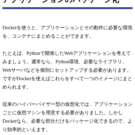
Dockerを使うと、アプリケーションとその動作に必要な環境
を、コンテナにまとめることができます。
たとえば、Pythonで開発したWebアプリケーションを考えて
みましょう。通常なら、Python環境、必要なライブラリ、
Webサーバなどを個別にセットアップする必要があります。
ですがDockerを使えばこれらをすべて一つのイメージにまと
められます。
従来のハイパーバイザー型の仮想化では、アプリケーション
ごとに仮想マシンを用意する必要がありました。しかし
Dockerなら、必要な部分だけをパッケージ化できるので、よ
り効率的といえます。