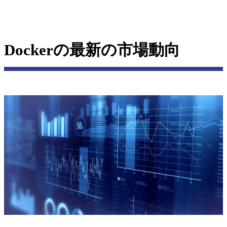
Dockerの最新の市場動向