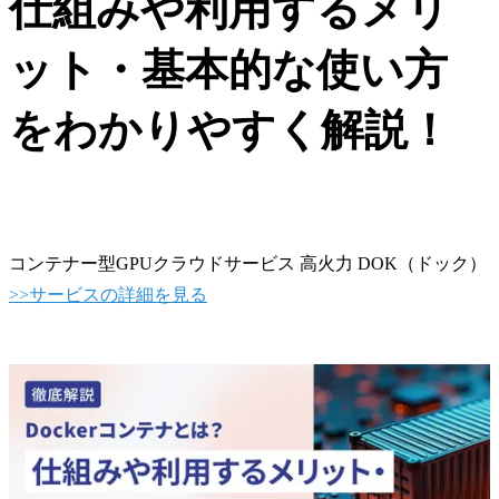
仕組みや利用するメリ
ット・基本的な使い方
をわかりやすく解説！
コンテナー型GPUクラウドサービス 高火力 DOK（ドック）
>>サービスの詳細を見る