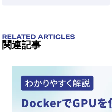
RELATED ARTICLES
関連記事